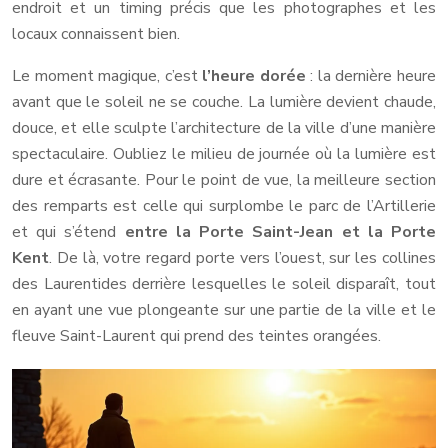
endroit et un timing précis que les photographes et les
locaux connaissent bien.
Le moment magique, c’est
l’heure dorée
: la dernière heure
avant que le soleil ne se couche. La lumière devient chaude,
douce, et elle sculpte l’architecture de la ville d’une manière
spectaculaire. Oubliez le milieu de journée où la lumière est
dure et écrasante. Pour le point de vue, la meilleure section
des remparts est celle qui surplombe le parc de l’Artillerie
et qui s’étend
entre la Porte Saint-Jean et la Porte
Kent
. De là, votre regard porte vers l’ouest, sur les collines
des Laurentides derrière lesquelles le soleil disparaît, tout
en ayant une vue plongeante sur une partie de la ville et le
fleuve Saint-Laurent qui prend des teintes orangées.