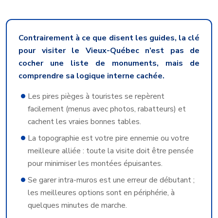
Contrairement à ce que disent les guides, la clé
pour visiter le Vieux-Québec n’est pas de
cocher une liste de monuments, mais de
comprendre sa logique interne cachée.
Les pires pièges à touristes se repèrent
facilement (menus avec photos, rabatteurs) et
cachent les vraies bonnes tables.
La topographie est votre pire ennemie ou votre
meilleure alliée : toute la visite doit être pensée
pour minimiser les montées épuisantes.
Se garer intra-muros est une erreur de débutant ;
les meilleures options sont en périphérie, à
quelques minutes de marche.