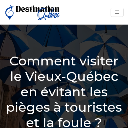
Comment visiter
le Vieux-Québec
en évitant les
pièges à touristes
et la foule ?