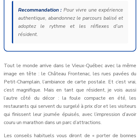
Recommandation :
Pour vivre une expérience
authentique, abandonnez le parcours balisé et
adoptez le rythme et les réflexes d’un
résident.
Tout le monde arrive dans le Vieux-Québec avec la même
image en tête : le Château Frontenac, les rues pavées du
Petit-Champlain, l’ambiance de carte postale. Et c’est vrai,
c’est magnifique. Mais en tant que résident, je vois aussi
l’autre côté du décor : la foule compacte en été, les
restaurants qui servent du surgelé à prix d’or et les visiteurs
qui finissent leur journée épuisés, avec l’impression d’avoir
couru un marathon dans un parc d’attractions.
Les conseils habituels vous diront de « porter de bonnes