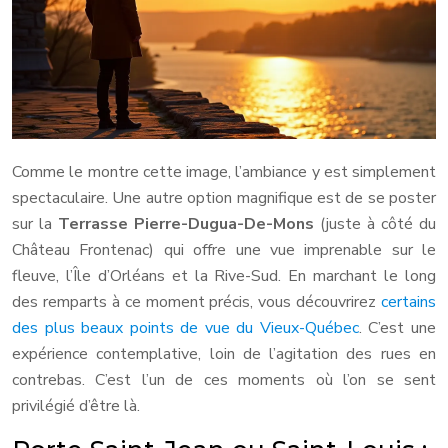
Comme le montre cette image, l’ambiance y est simplement
spectaculaire. Une autre option magnifique est de se poster
sur la
Terrasse Pierre-Dugua-De-Mons
(juste à côté du
Château Frontenac) qui offre une vue imprenable sur le
fleuve, l’Île d’Orléans et la Rive-Sud. En marchant le long
des remparts à ce moment précis, vous découvrirez
certains
des plus beaux points de vue du Vieux-Québec
. C’est une
expérience contemplative, loin de l’agitation des rues en
contrebas. C’est l’un de ces moments où l’on se sent
privilégié d’être là.