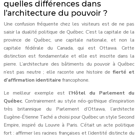
quelles différences dans
l’architecture du pouvoir ?
Une confusion fréquente chez les visiteurs est de ne pas
saisir la dualité politique de Québec. C’est la capitale de la
province de Québec, une capitale nationale, et non la
capitale fédérale du Canada, qui est Ottawa. Cette
distinction est fondamentale et elle est inscrite dans la
pierre. L’architecture des bâtiments du pouvoir à Québec
n’est pas neutre ; elle raconte une histoire de
fierté et
d’affirmation identitaire
francophone.
Le meilleur exemple est
l’Hôtel du Parlement du
Québec
. Contrairement au style néo-gothique d’inspiration
très britannique du Parlement d’Ottawa, l’architecte
Eugène-Étienne Taché a choisi pour Québec un style Second
Empire, inspiré du Louvre à Paris. C’était un acte politique
fort : affirmer les racines françaises et l’identité distincte du