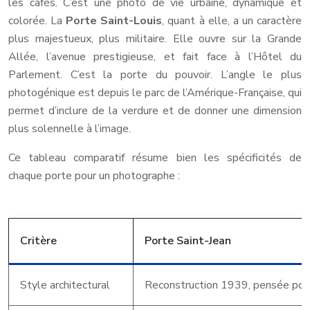
les cafés. C’est une photo de vie urbaine, dynamique et
colorée. La
Porte Saint-Louis
, quant à elle, a un caractère
plus majestueux, plus militaire. Elle ouvre sur la Grande
Allée, l’avenue prestigieuse, et fait face à l’Hôtel du
Parlement. C’est la porte du pouvoir. L’angle le plus
photogénique est depuis le parc de l’Amérique-Française, qui
permet d’inclure de la verdure et de donner une dimension
plus solennelle à l’image.
Ce tableau comparatif résume bien les spécificités de
chaque porte pour un photographe :
Critère
Porte Saint-Jean
Style architectural
Reconstruction 1939, pensée pour