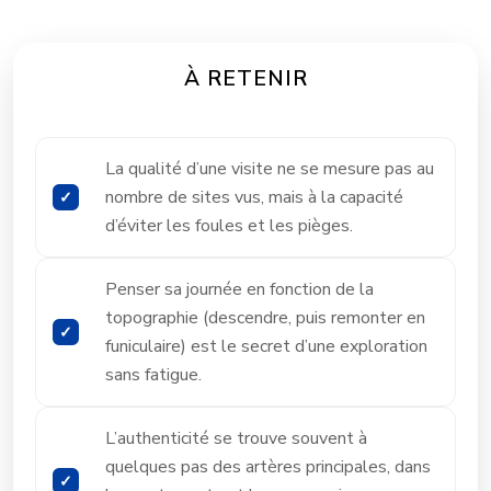
À RETENIR
La qualité d’une visite ne se mesure pas au
nombre de sites vus, mais à la capacité
d’éviter les foules et les pièges.
Penser sa journée en fonction de la
topographie (descendre, puis remonter en
funiculaire) est le secret d’une exploration
sans fatigue.
L’authenticité se trouve souvent à
quelques pas des artères principales, dans