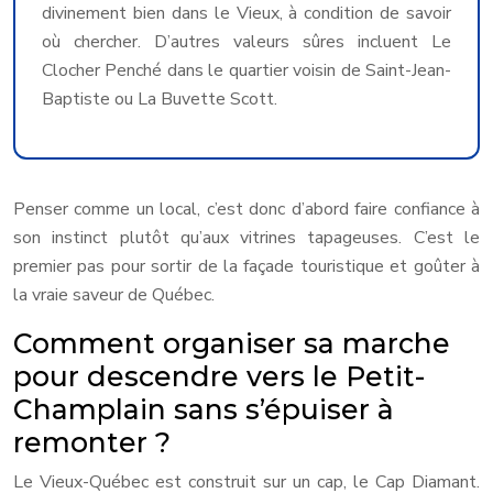
divinement bien dans le Vieux, à condition de savoir
où chercher. D’autres valeurs sûres incluent Le
Clocher Penché dans le quartier voisin de Saint-Jean-
Baptiste ou La Buvette Scott.
Penser comme un local, c’est donc d’abord faire confiance à
son instinct plutôt qu’aux vitrines tapageuses. C’est le
premier pas pour sortir de la façade touristique et goûter à
la vraie saveur de Québec.
Comment organiser sa marche
pour descendre vers le Petit-
Champlain sans s’épuiser à
remonter ?
Le Vieux-Québec est construit sur un cap, le Cap Diamant.