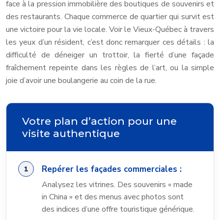
face à la pression immobilière des boutiques de souvenirs et
des restaurants. Chaque commerce de quartier qui survit est
une victoire pour la vie locale. Voir le Vieux-Québec à travers
les yeux d’un résident, c’est donc remarquer ces détails : la
difficulté de déneiger un trottoir, la fierté d’une façade
fraîchement repeinte dans les règles de l’art, ou la simple
joie d’avoir une boulangerie au coin de la rue.
Votre plan d’action pour une
visite authentique
Repérer les façades commerciales :
Analysez les vitrines. Des souvenirs « made
in China » et des menus avec photos sont
des indices d’une offre touristique générique.