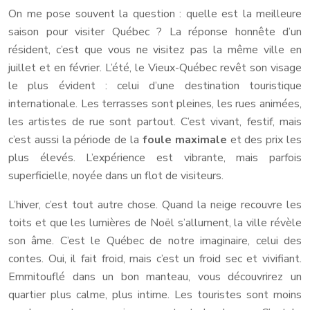
On me pose souvent la question : quelle est la meilleure
saison pour visiter Québec ? La réponse honnête d’un
résident, c’est que vous ne visitez pas la même ville en
juillet et en février. L’été, le Vieux-Québec revêt son visage
le plus évident : celui d’une destination touristique
internationale. Les terrasses sont pleines, les rues animées,
les artistes de rue sont partout. C’est vivant, festif, mais
c’est aussi la période de la
foule maximale
et des prix les
plus élevés. L’expérience est vibrante, mais parfois
superficielle, noyée dans un flot de visiteurs.
L’hiver, c’est tout autre chose. Quand la neige recouvre les
toits et que les lumières de Noël s’allument, la ville révèle
son âme. C’est le Québec de notre imaginaire, celui des
contes. Oui, il fait froid, mais c’est un froid sec et vivifiant.
Emmitouflé dans un bon manteau, vous découvrirez un
quartier plus calme, plus intime. Les touristes sont moins