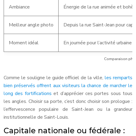
Ambiance
Énergie de la rue animée et bohè
Meilleur angle photo
Depuis la rue Saint-Jean pour capt
Moment idéal
En journée pour l’activité urbaine
Comparaison phot
Comme le souligne le guide officiel de la ville,
les remparts
bien préservés offrent aux visiteurs la chance de marcher le
long des fortifications
et d’apprécier ces portes sous tous
les angles. Choisir sa porte, c’est donc choisir son prologue :
l’effervescence populaire de Saint-Jean ou la grandeur
institutionnelle de Saint-Louis.
Capitale nationale ou fédérale :