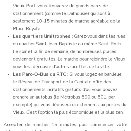
Vieux-Port, vous trouverez de grands parcs de
stationnement (comme le Dalhousie) qui sont à
seulement 10-15 minutes de marche agréable de la
Place Royale.
Les quartiers limitrophes :
Garez-vous dans les rues
du quartier Saint-Jean-Baptiste ou même Saint-Roch.
Le soir et la fin de semaine, de nombreuses places
deviennent gratuites. La marche pour rejoindre le Vieux
vous fera découvrir d’autres facettes de la ville.
Les Parc-O-Bus du RTC :
Si vous logez en banlieue,
le Réseau de Transport de la Capitale offre des
stationnements incitatifs gratuits d’où vous pouvez
prendre un autobus (le Métrobus 800 ou 801, par
exemple) qui vous déposera directement aux portes du
Vieux. C’est l’option la plus économique et la plus zen.
Accepter de marcher 15 minutes pour commencer votre