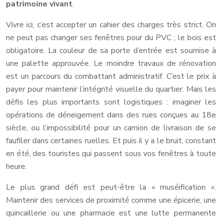
patrimoine vivant
.
Vivre ici, c’est accepter un cahier des charges très strict. On
ne peut pas changer ses fenêtres pour du PVC ; le bois est
obligatoire. La couleur de sa porte d’entrée est soumise à
une palette approuvée. Le moindre travaux de rénovation
est un parcours du combattant administratif. C’est le prix à
payer pour maintenir l’intégrité visuelle du quartier. Mais les
défis les plus importants sont logistiques : imaginer les
opérations de déneigement dans des rues conçues au 18e
siècle, ou l’impossibilité pour un camion de livraison de se
faufiler dans certaines ruelles. Et puis il y a le bruit, constant
en été, des touristes qui passent sous vos fenêtres à toute
heure.
Le plus grand défi est peut-être la « muséification ».
Maintenir des services de proximité comme une épicerie, une
quincaillerie ou une pharmacie est une lutte permanente