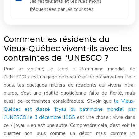
les restaurants et les rues moins
fréquentées par les touristes.
Comment les résidents du
Vieux-Québec vivent-ils avec les
contraintes de l’UNESCO ?
Pour le visiteur, le label « Patrimoine mondial de
l’UNESCO » est un gage de beauté et de préservation. Pour
nous, les quelques milliers de résidents qui vivons intra-
muros, c’est une réalité quotidienne faite de fierté, mais
aussi de contraintes considérables. Savoir que
le Vieux-
Québec est classé ‘joyau du patrimoine mondial’ par
l’UNESCO le 3 décembre 1985
est une chose ; vivre dans
ce « joyau » en est une autre. Comprendre cela, c’est voir le
quartier non plus comme un décor, mais comme un