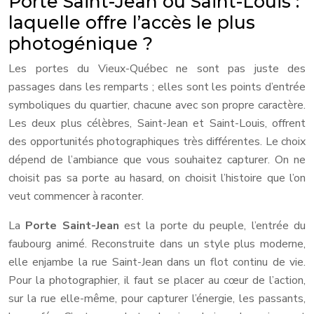
Porte Saint-Jean ou Saint-Louis :
laquelle offre l’accès le plus
photogénique ?
Les portes du Vieux-Québec ne sont pas juste des
passages dans les remparts ; elles sont les points d’entrée
symboliques du quartier, chacune avec son propre caractère.
Les deux plus célèbres, Saint-Jean et Saint-Louis, offrent
des opportunités photographiques très différentes. Le choix
dépend de l’ambiance que vous souhaitez capturer. On ne
choisit pas sa porte au hasard, on choisit l’histoire que l’on
veut commencer à raconter.
La
Porte Saint-Jean
est la porte du peuple, l’entrée du
faubourg animé. Reconstruite dans un style plus moderne,
elle enjambe la rue Saint-Jean dans un flot continu de vie.
Pour la photographier, il faut se placer au cœur de l’action,
sur la rue elle-même, pour capturer l’énergie, les passants,