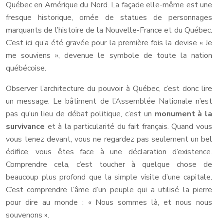
Québec en Amérique du Nord. La façade elle-même est une
fresque historique, ornée de statues de personnages
marquants de l’histoire de la Nouvelle-France et du Québec.
C’est ici qu’a été gravée pour la première fois la devise « Je
me souviens », devenue le symbole de toute la nation
québécoise.
Observer l’architecture du pouvoir à Québec, c’est donc lire
un message. Le bâtiment de l’Assemblée Nationale n’est
pas qu’un lieu de débat politique, c’est un
monument à la
survivance
et à la particularité du fait français. Quand vous
vous tenez devant, vous ne regardez pas seulement un bel
édifice, vous êtes face à une déclaration d’existence.
Comprendre cela, c’est toucher à quelque chose de
beaucoup plus profond que la simple visite d’une capitale.
C’est comprendre l’âme d’un peuple qui a utilisé la pierre
pour dire au monde : « Nous sommes là, et nous nous
souvenons ».