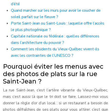
d’été
Quand marcher sur les murs pour avoir le coucher de
soleil parfait sur le fleuve ?
Porte Saint-Jean ou Saint-Louis : laquelle offre l’accès
le plus photogénique ?
Capitale nationale ou fédérale : quelles différences
dans l’architecture du pouvoir ?
Comment les résidents du Vieux-Québec vivent-ils
avec les contraintes de l’UNESCO ?
Pourquoi éviter les menus avec
des photos de plats sur la rue
Saint-Jean ?
La rue Saint-Jean, c’est l’artère vibrante du Vieux-Québec,
mais c’est aussi là que le tri doit se faire. Laissez-moi vous
donner la règle d’or d’un local : si un restaurant a besoin de
photos défraîchies de ses plats pour vous attirer, c’est que