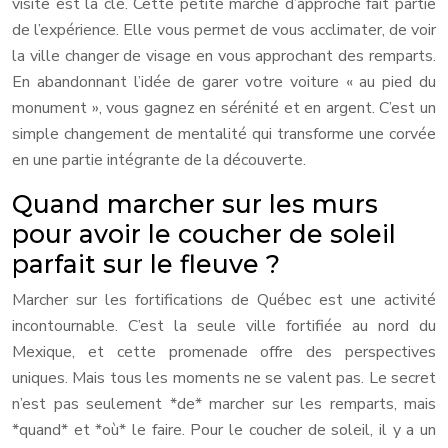
visite est la clé. Cette petite marche d’approche fait partie
de l’expérience. Elle vous permet de vous acclimater, de voir
la ville changer de visage en vous approchant des remparts.
En abandonnant l’idée de garer votre voiture « au pied du
monument », vous gagnez en sérénité et en argent. C’est un
simple changement de mentalité qui transforme une corvée
en une partie intégrante de la découverte.
Quand marcher sur les murs
pour avoir le coucher de soleil
parfait sur le fleuve ?
Marcher sur les fortifications de Québec est une activité
incontournable. C’est la seule ville fortifiée au nord du
Mexique, et cette promenade offre des perspectives
uniques. Mais tous les moments ne se valent pas. Le secret
n’est pas seulement *de* marcher sur les remparts, mais
*quand* et *où* le faire. Pour le coucher de soleil, il y a un