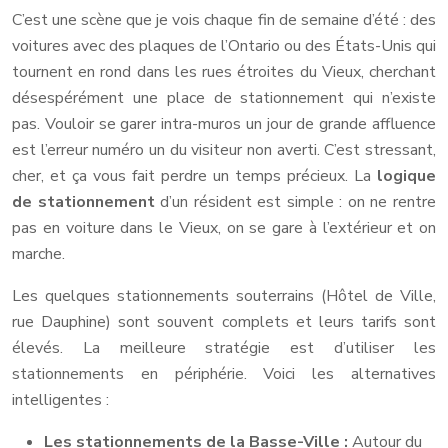
C’est une scène que je vois chaque fin de semaine d’été : des
voitures avec des plaques de l’Ontario ou des États-Unis qui
tournent en rond dans les rues étroites du Vieux, cherchant
désespérément une place de stationnement qui n’existe
pas. Vouloir se garer intra-muros un jour de grande affluence
est l’erreur numéro un du visiteur non averti. C’est stressant,
cher, et ça vous fait perdre un temps précieux. La
logique
de stationnement
d’un résident est simple : on ne rentre
pas en voiture dans le Vieux, on se gare à l’extérieur et on
marche.
Les quelques stationnements souterrains (Hôtel de Ville,
rue Dauphine) sont souvent complets et leurs tarifs sont
élevés. La meilleure stratégie est d’utiliser les
stationnements en périphérie. Voici les alternatives
intelligentes :
Les stationnements de la Basse-Ville :
Autour du