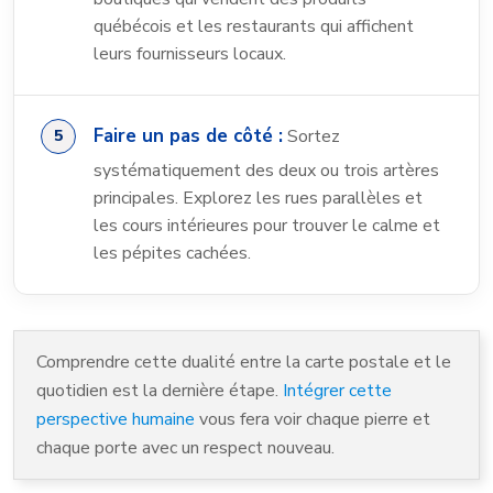
québécois et les restaurants qui affichent
leurs fournisseurs locaux.
Faire un pas de côté :
Sortez
systématiquement des deux ou trois artères
principales. Explorez les rues parallèles et
les cours intérieures pour trouver le calme et
les pépites cachées.
Comprendre cette dualité entre la carte postale et le
quotidien est la dernière étape.
Intégrer cette
perspective humaine
vous fera voir chaque pierre et
chaque porte avec un respect nouveau.