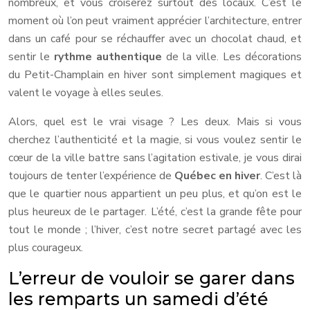
nombreux, et vous croiserez surtout des locaux. C’est le
moment où l’on peut vraiment apprécier l’architecture, entrer
dans un café pour se réchauffer avec un chocolat chaud, et
sentir le
rythme authentique
de la ville. Les décorations
du Petit-Champlain en hiver sont simplement magiques et
valent le voyage à elles seules.
Alors, quel est le vrai visage ? Les deux. Mais si vous
cherchez l’authenticité et la magie, si vous voulez sentir le
cœur de la ville battre sans l’agitation estivale, je vous dirai
toujours de tenter l’expérience de
Québec en hiver
. C’est là
que le quartier nous appartient un peu plus, et qu’on est le
plus heureux de le partager. L’été, c’est la grande fête pour
tout le monde ; l’hiver, c’est notre secret partagé avec les
plus courageux.
L’erreur de vouloir se garer dans
les remparts un samedi d’été