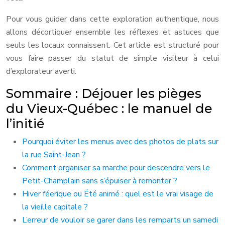
Pour vous guider dans cette exploration authentique, nous
allons décortiquer ensemble les réflexes et astuces que
seuls les locaux connaissent. Cet article est structuré pour
vous faire passer du statut de simple visiteur à celui
d’explorateur averti.
Sommaire : Déjouer les pièges
du Vieux-Québec : le manuel de
l’initié
Pourquoi éviter les menus avec des photos de plats sur
la rue Saint-Jean ?
Comment organiser sa marche pour descendre vers le
Petit-Champlain sans s’épuiser à remonter ?
Hiver féerique ou Été animé : quel est le vrai visage de
la vieille capitale ?
L’erreur de vouloir se garer dans les remparts un samedi