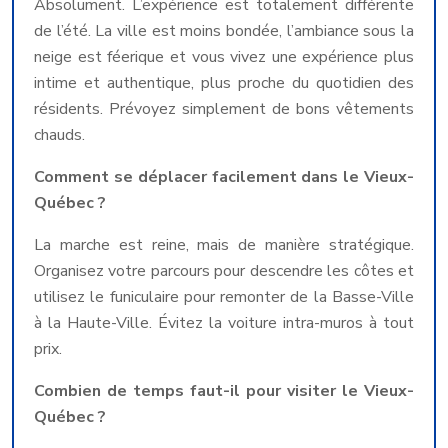
Absolument. L’expérience est totalement différente
de l’été. La ville est moins bondée, l’ambiance sous la
neige est féerique et vous vivez une expérience plus
intime et authentique, plus proche du quotidien des
résidents. Prévoyez simplement de bons vêtements
chauds.
Comment se déplacer facilement dans le Vieux-
Québec ?
La marche est reine, mais de manière stratégique.
Organisez votre parcours pour descendre les côtes et
utilisez le funiculaire pour remonter de la Basse-Ville
à la Haute-Ville. Évitez la voiture intra-muros à tout
prix.
Combien de temps faut-il pour visiter le Vieux-
Québec ?