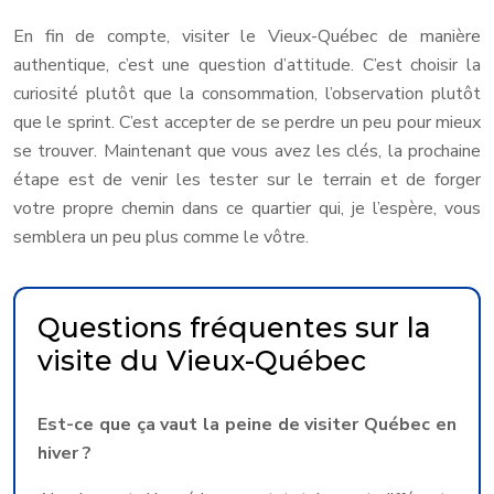
En fin de compte, visiter le Vieux-Québec de manière
authentique, c’est une question d’attitude. C’est choisir la
curiosité plutôt que la consommation, l’observation plutôt
que le sprint. C’est accepter de se perdre un peu pour mieux
se trouver. Maintenant que vous avez les clés, la prochaine
étape est de venir les tester sur le terrain et de forger
votre propre chemin dans ce quartier qui, je l’espère, vous
semblera un peu plus comme le vôtre.
Questions fréquentes sur la
visite du Vieux-Québec
Est-ce que ça vaut la peine de visiter Québec en
hiver ?