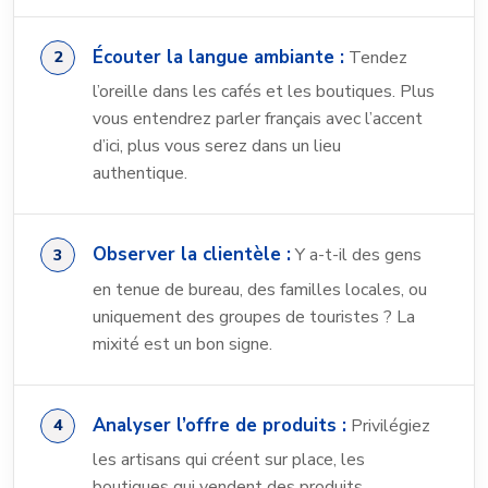
Écouter la langue ambiante :
Tendez
l’oreille dans les cafés et les boutiques. Plus
vous entendrez parler français avec l’accent
d’ici, plus vous serez dans un lieu
authentique.
Observer la clientèle :
Y a-t-il des gens
en tenue de bureau, des familles locales, ou
uniquement des groupes de touristes ? La
mixité est un bon signe.
Analyser l’offre de produits :
Privilégiez
les artisans qui créent sur place, les
boutiques qui vendent des produits