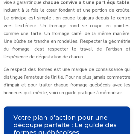
vise à garantir que
chaque convive ait une part équitable
,
incluant à la fois le cœur fondant et une portion de croûte.
Le principe est simple : on coupe toujours depuis le centre
vers l’extérieur. Un fromage rond se coupe en pointes,
comme une tarte. Un fromage carré, de la même manière.
Une bûche se tranche en rondelles. Respecter la géométrie
du fromage, c’est respecter le travail de l’artisan et
l’expérience de dégustation de chacun.
Ce respect des formes est une marque de connaissance qui
distingue l’amateur de l’initié. Pour ne plus jamais commettre
d’impair et pour traiter chaque fromage québécois avec les
honneurs qu’il mérite, voici un guide pratique à mémoriser.
Votre plan d’action pour une
découpe parfaite : Le guide des
formes québécoises