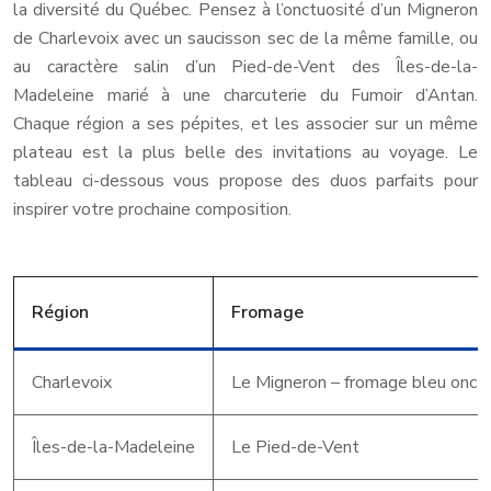
la diversité du Québec. Pensez à l’onctuosité d’un Migneron
de Charlevoix avec un saucisson sec de la même famille, ou
au caractère salin d’un Pied-de-Vent des Îles-de-la-
Madeleine marié à une charcuterie du Fumoir d’Antan.
Chaque région a ses pépites, et les associer sur un même
plateau est la plus belle des invitations au voyage. Le
tableau ci-dessous vous propose des duos parfaits pour
inspirer votre prochaine composition.
Région
Fromage
Charlevoix
Le Migneron – fromage bleu onct
Îles-de-la-Madeleine
Le Pied-de-Vent