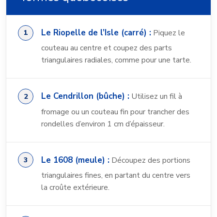
Le Riopelle de l’Isle (carré) :
Piquez le
couteau au centre et coupez des parts
triangulaires radiales, comme pour une tarte.
Le Cendrillon (bûche) :
Utilisez un fil à
fromage ou un couteau fin pour trancher des
rondelles d’environ 1 cm d’épaisseur.
Le 1608 (meule) :
Découpez des portions
triangulaires fines, en partant du centre vers
la croûte extérieure.