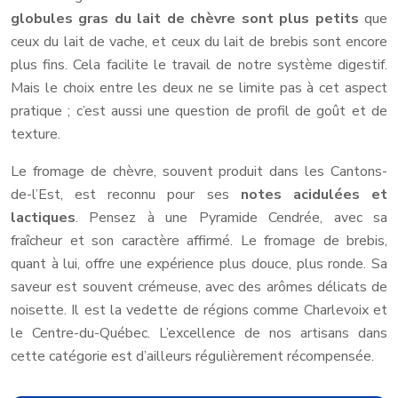
globules gras du lait de chèvre sont plus petits
que
ceux du lait de vache, et ceux du lait de brebis sont encore
plus fins. Cela facilite le travail de notre système digestif.
Mais le choix entre les deux ne se limite pas à cet aspect
pratique ; c’est aussi une question de profil de goût et de
texture.
Le fromage de chèvre, souvent produit dans les Cantons-
de-l’Est, est reconnu pour ses
notes acidulées et
lactiques
. Pensez à une Pyramide Cendrée, avec sa
fraîcheur et son caractère affirmé. Le fromage de brebis,
quant à lui, offre une expérience plus douce, plus ronde. Sa
saveur est souvent crémeuse, avec des arômes délicats de
noisette. Il est la vedette de régions comme Charlevoix et
le Centre-du-Québec. L’excellence de nos artisans dans
cette catégorie est d’ailleurs régulièrement récompensée.