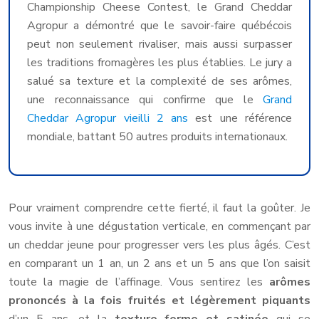
Championship Cheese Contest, le Grand Cheddar
Agropur a démontré que le savoir-faire québécois
peut non seulement rivaliser, mais aussi surpasser
les traditions fromagères les plus établies. Le jury a
salué sa texture et la complexité de ses arômes,
une reconnaissance qui confirme que le
Grand
Cheddar Agropur vieilli 2 ans
est une référence
mondiale, battant 50 autres produits internationaux.
Pour vraiment comprendre cette fierté, il faut la goûter. Je
vous invite à une dégustation verticale, en commençant par
un cheddar jeune pour progresser vers les plus âgés. C’est
en comparant un 1 an, un 2 ans et un 5 ans que l’on saisit
toute la magie de l’affinage. Vous sentirez les
arômes
prononcés à la fois fruités et légèrement piquants