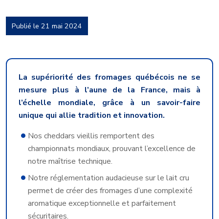
Publié le 21 mai 2024
La supériorité des fromages québécois ne se
mesure plus à l’aune de la France, mais à
l’échelle mondiale, grâce à un savoir-faire
unique qui allie tradition et innovation.
Nos cheddars vieillis remportent des
championnats mondiaux, prouvant l’excellence de
notre maîtrise technique.
Notre réglementation audacieuse sur le lait cru
permet de créer des fromages d’une complexité
aromatique exceptionnelle et parfaitement
sécuritaires.