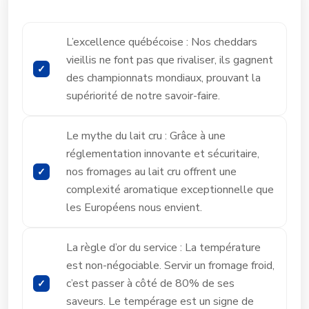
L’excellence québécoise : Nos cheddars
vieillis ne font pas que rivaliser, ils gagnent
des championnats mondiaux, prouvant la
supériorité de notre savoir-faire.
Le mythe du lait cru : Grâce à une
réglementation innovante et sécuritaire,
nos fromages au lait cru offrent une
complexité aromatique exceptionnelle que
les Européens nous envient.
La règle d’or du service : La température
est non-négociable. Servir un fromage froid,
c’est passer à côté de 80% de ses
saveurs. Le tempérage est un signe de