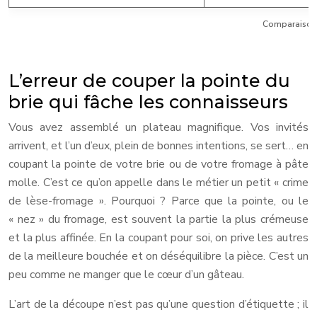
Comparaison 
L’erreur de couper la pointe du
brie qui fâche les connaisseurs
Vous avez assemblé un plateau magnifique. Vos invités
arrivent, et l’un d’eux, plein de bonnes intentions, se sert… en
coupant la pointe de votre brie ou de votre fromage à pâte
molle. C’est ce qu’on appelle dans le métier un petit « crime
de lèse-fromage ». Pourquoi ? Parce que la pointe, ou le
« nez » du fromage, est souvent la partie la plus crémeuse
et la plus affinée. En la coupant pour soi, on prive les autres
de la meilleure bouchée et on déséquilibre la pièce. C’est un
peu comme ne manger que le cœur d’un gâteau.
L’art de la découpe n’est pas qu’une question d’étiquette ; il