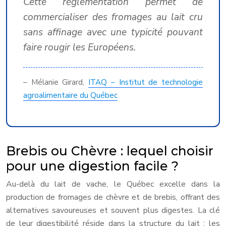
Cette réglementation permet de
commercialiser des fromages au lait cru
sans affinage avec une typicité pouvant
faire rougir les Européens.
– Mélanie Girard,
ITAQ – Institut de technologie
agroalimentaire du Québec
Brebis ou Chèvre : lequel choisir
pour une digestion facile ?
Au-delà du lait de vache, le Québec excelle dans la
production de fromages de chèvre et de brebis, offrant des
alternatives savoureuses et souvent plus digestes. La clé
de leur digestibilité réside dans la structure du lait : les