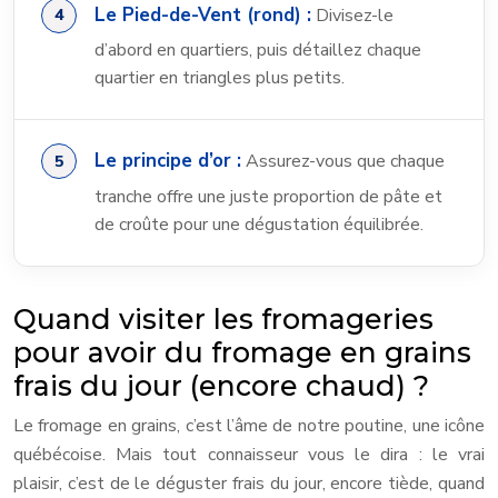
Le Pied-de-Vent (rond) :
Divisez-le
d’abord en quartiers, puis détaillez chaque
quartier en triangles plus petits.
Le principe d’or :
Assurez-vous que chaque
tranche offre une juste proportion de pâte et
de croûte pour une dégustation équilibrée.
Quand visiter les fromageries
pour avoir du fromage en grains
frais du jour (encore chaud) ?
Le fromage en grains, c’est l’âme de notre poutine, une icône
québécoise. Mais tout connaisseur vous le dira : le vrai
plaisir, c’est de le déguster frais du jour, encore tiède, quand