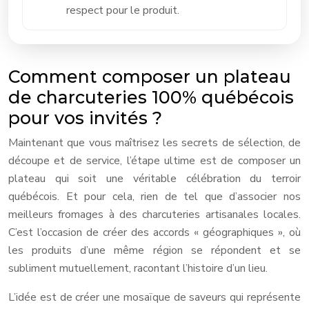
respect pour le produit.
Comment composer un plateau
de charcuteries 100% québécois
pour vos invités ?
Maintenant que vous maîtrisez les secrets de sélection, de
découpe et de service, l’étape ultime est de composer un
plateau qui soit une véritable célébration du terroir
québécois. Et pour cela, rien de tel que d’associer nos
meilleurs fromages à des charcuteries artisanales locales.
C’est l’occasion de créer des accords « géographiques », où
les produits d’une même région se répondent et se
subliment mutuellement, racontant l’histoire d’un lieu.
L’idée est de créer une mosaïque de saveurs qui représente