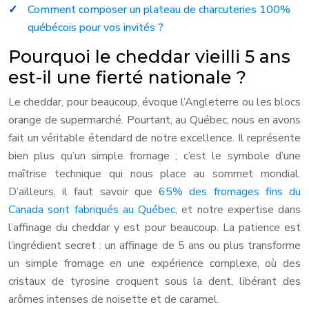
Comment composer un plateau de charcuteries 100%
québécois pour vos invités ?
Pourquoi le cheddar vieilli 5 ans
est-il une fierté nationale ?
Le cheddar, pour beaucoup, évoque l’Angleterre ou les blocs
orange de supermarché. Pourtant, au Québec, nous en avons
fait un véritable étendard de notre excellence. Il représente
bien plus qu’un simple fromage ; c’est le symbole d’une
maîtrise technique qui nous place au sommet mondial.
D’ailleurs, il faut savoir que
65% des fromages fins du
Canada sont fabriqués au Québec
, et notre expertise dans
l’affinage du cheddar y est pour beaucoup. La patience est
l’ingrédient secret : un affinage de 5 ans ou plus transforme
un simple fromage en une expérience complexe, où des
cristaux de tyrosine croquent sous la dent, libérant des
arômes intenses de noisette et de caramel.