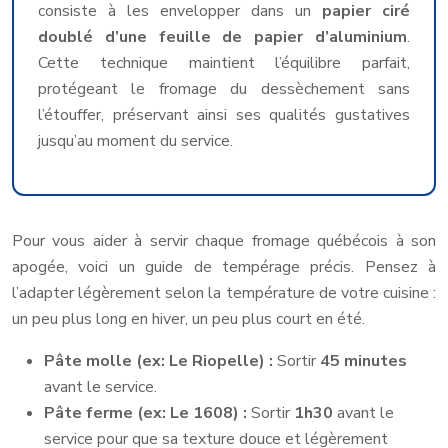
consiste à les envelopper dans un
papier ciré
doublé d’une feuille de papier d’aluminium
.
Cette technique maintient l’équilibre parfait,
protégeant le fromage du dessèchement sans
l’étouffer, préservant ainsi ses qualités gustatives
jusqu’au moment du service.
Pour vous aider à servir chaque fromage québécois à son
apogée, voici un guide de tempérage précis. Pensez à
l’adapter légèrement selon la température de votre cuisine :
un peu plus long en hiver, un peu plus court en été.
Pâte molle (ex: Le Riopelle) :
Sortir
45 minutes
avant le service.
Pâte ferme (ex: Le 1608) :
Sortir
1h30
avant le
service pour que sa texture douce et légèrement