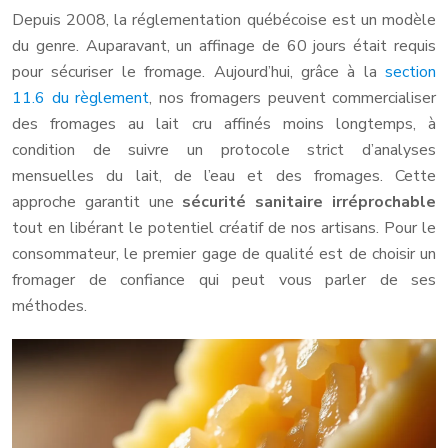
Depuis 2008, la réglementation québécoise est un modèle
du genre. Auparavant, un affinage de 60 jours était requis
pour sécuriser le fromage. Aujourd’hui, grâce à la
section
11.6 du règlement
, nos fromagers peuvent commercialiser
des fromages au lait cru affinés moins longtemps, à
condition de suivre un protocole strict d’analyses
mensuelles du lait, de l’eau et des fromages. Cette
approche garantit une
sécurité sanitaire irréprochable
tout en libérant le potentiel créatif de nos artisans. Pour le
consommateur, le premier gage de qualité est de choisir un
fromager de confiance qui peut vous parler de ses
méthodes.