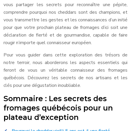
vous partager les secrets pour reconnaître une pépite,
comprendre pourquoi nos cheddars sont des champions, et
vous transmettre les gestes et les connaissances d’un initié
pour que votre prochain plateau de fromages d’ici soit une
déclaration de fierté et de gourmandise, capable de faire
rougir n’importe quel connaisseur européen.
Pour vous guider dans cette exploration des trésors de
notre terroir, nous aborderons les aspects essentiels qui
feront de vous un véritable connaisseur des fromages
québécois. Découvrez les secrets de nos artisans et les
clés pour une dégustation inoubliable.
Sommaire : Les secrets des
fromages québécois pour un
plateau d’exception