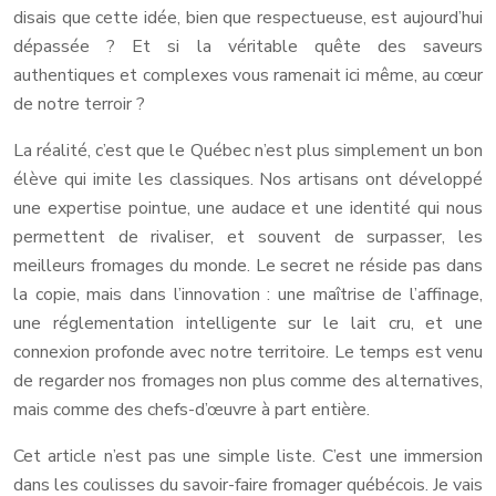
disais que cette idée, bien que respectueuse, est aujourd’hui
dépassée ? Et si la véritable quête des saveurs
authentiques et complexes vous ramenait ici même, au cœur
de notre terroir ?
La réalité, c’est que le Québec n’est plus simplement un bon
élève qui imite les classiques. Nos artisans ont développé
une expertise pointue, une audace et une identité qui nous
permettent de rivaliser, et souvent de surpasser, les
meilleurs fromages du monde. Le secret ne réside pas dans
la copie, mais dans l’innovation : une maîtrise de l’affinage,
une réglementation intelligente sur le lait cru, et une
connexion profonde avec notre territoire. Le temps est venu
de regarder nos fromages non plus comme des alternatives,
mais comme des chefs-d’œuvre à part entière.
Cet article n’est pas une simple liste. C’est une immersion
dans les coulisses du savoir-faire fromager québécois. Je vais