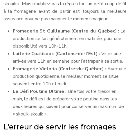
skouik ». Mais n’oubliez pas la règle d’or : un petit coup de fil
à la fromagerie avant de partir est toujours la meilleure
assurance pour ne pas manquer le moment magique.
Fromagerie St-Guillaume (Centre-du-Québec) :
La
production se fait généralement en matinée, pour une
disponibilité vers 10h-11h.
Laiterie Coaticook (Cantons-de-l’Est) :
Visez une
arrivée vers 11h en semaine pour l’attraper à sa sortie.
Fromagerie Victoria (Centre-du-Québec) :
Avec une
production quotidienne, le meilleur moment se situe
souvent entre 10h et midi.
Le Défi Poutine Ultime :
Une fois votre trésor en
main, le défi est de préparer votre poutine dans les
deux heures qui suivent pour conserver un maximum de
« skouik-skouik ».
L’erreur de servir les fromages