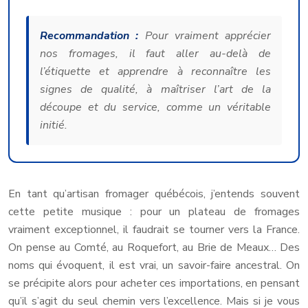
Recommandation :
Pour vraiment apprécier
nos fromages, il faut aller au-delà de
l’étiquette et apprendre à reconnaître les
signes de qualité, à maîtriser l’art de la
découpe et du service, comme un véritable
initié.
En tant qu’artisan fromager québécois, j’entends souvent
cette petite musique : pour un plateau de fromages
vraiment exceptionnel, il faudrait se tourner vers la France.
On pense au Comté, au Roquefort, au Brie de Meaux… Des
noms qui évoquent, il est vrai, un savoir-faire ancestral. On
se précipite alors pour acheter ces importations, en pensant
qu’il s’agit du seul chemin vers l’excellence. Mais si je vous