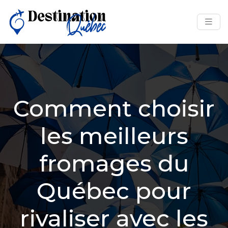
Comment choisir
les meilleurs
fromages du
Québec pour
rivaliser avec les