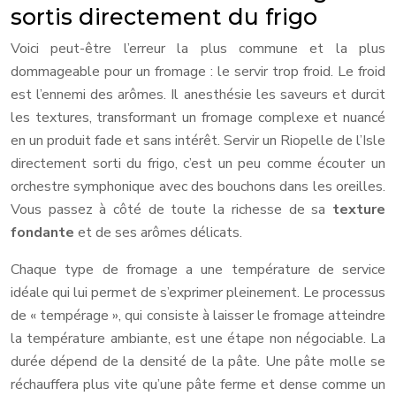
sortis directement du frigo
Voici peut-être l’erreur la plus commune et la plus
dommageable pour un fromage : le servir trop froid. Le froid
est l’ennemi des arômes. Il anesthésie les saveurs et durcit
les textures, transformant un fromage complexe et nuancé
en un produit fade et sans intérêt. Servir un Riopelle de l’Isle
directement sorti du frigo, c’est un peu comme écouter un
orchestre symphonique avec des bouchons dans les oreilles.
Vous passez à côté de toute la richesse de sa
texture
fondante
et de ses arômes délicats.
Chaque type de fromage a une température de service
idéale qui lui permet de s’exprimer pleinement. Le processus
de « tempérage », qui consiste à laisser le fromage atteindre
la température ambiante, est une étape non négociable. La
durée dépend de la densité de la pâte. Une pâte molle se
réchauffera plus vite qu’une pâte ferme et dense comme un