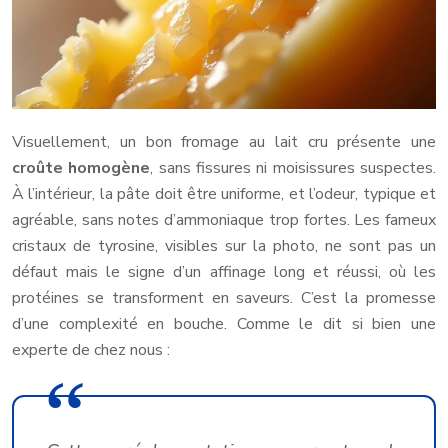
Visuellement, un bon fromage au lait cru présente une
croûte homogène
, sans fissures ni moisissures suspectes.
À l’intérieur, la pâte doit être uniforme, et l’odeur, typique et
agréable, sans notes d’ammoniaque trop fortes. Les fameux
cristaux de tyrosine, visibles sur la photo, ne sont pas un
défaut mais le signe d’un affinage long et réussi, où les
protéines se transforment en saveurs. C’est la promesse
d’une complexité en bouche. Comme le dit si bien une
experte de chez nous :