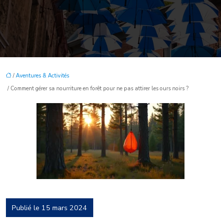
/
Aventures & Activités
/ Comment gérer sa nourriture en forêt pour ne pas attirer les ours noirs ?
Publié le 15 mars 2024