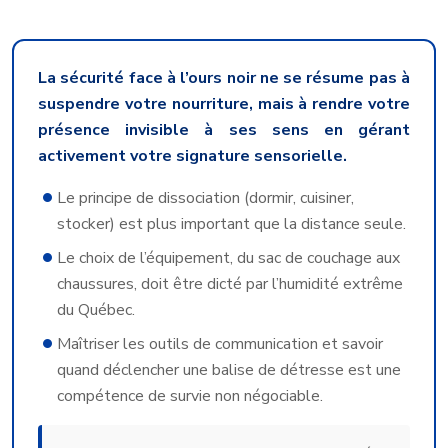
La sécurité face à l’ours noir ne se résume pas à
suspendre votre nourriture, mais à rendre votre
présence invisible à ses sens en gérant
activement votre signature sensorielle.
Le principe de dissociation (dormir, cuisiner,
stocker) est plus important que la distance seule.
Le choix de l’équipement, du sac de couchage aux
chaussures, doit être dicté par l’humidité extrême
du Québec.
Maîtriser les outils de communication et savoir
quand déclencher une balise de détresse est une
compétence de survie non négociable.