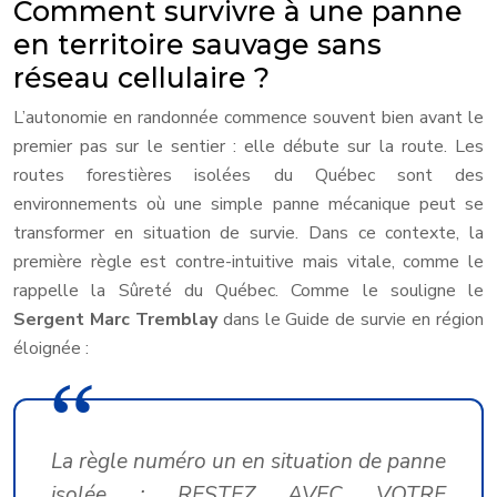
Comment survivre à une panne
en territoire sauvage sans
réseau cellulaire ?
L’autonomie en randonnée commence souvent bien avant le
premier pas sur le sentier : elle débute sur la route. Les
routes forestières isolées du Québec sont des
environnements où une simple panne mécanique peut se
transformer en situation de survie. Dans ce contexte, la
première règle est contre-intuitive mais vitale, comme le
rappelle la Sûreté du Québec. Comme le souligne le
Sergent Marc Tremblay
dans le Guide de survie en région
éloignée :
La règle numéro un en situation de panne
isolée : RESTEZ AVEC VOTRE