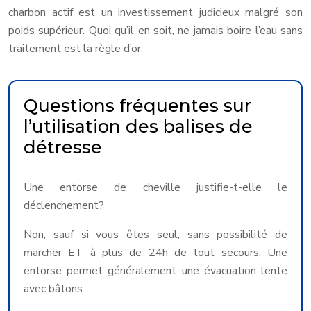
charbon actif est un investissement judicieux malgré son
poids supérieur. Quoi qu’il en soit, ne jamais boire l’eau sans
traitement est la règle d’or.
Questions fréquentes sur
l’utilisation des balises de
détresse
Une entorse de cheville justifie-t-elle le
déclenchement?
Non, sauf si vous êtes seul, sans possibilité de
marcher ET à plus de 24h de tout secours. Une
entorse permet généralement une évacuation lente
avec bâtons.