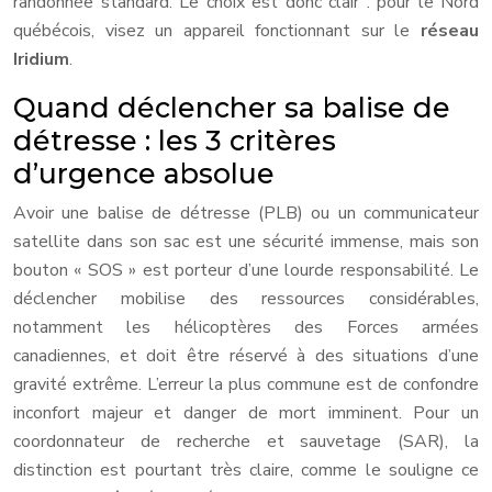
randonnée standard. Le choix est donc clair : pour le Nord
québécois, visez un appareil fonctionnant sur le
réseau
Iridium
.
Quand déclencher sa balise de
détresse : les 3 critères
d’urgence absolue
Avoir une balise de détresse (PLB) ou un communicateur
satellite dans son sac est une sécurité immense, mais son
bouton « SOS » est porteur d’une lourde responsabilité. Le
déclencher mobilise des ressources considérables,
notamment les hélicoptères des Forces armées
canadiennes, et doit être réservé à des situations d’une
gravité extrême. L’erreur la plus commune est de confondre
inconfort majeur et danger de mort imminent. Pour un
coordonnateur de recherche et sauvetage (SAR), la
distinction est pourtant très claire, comme le souligne ce