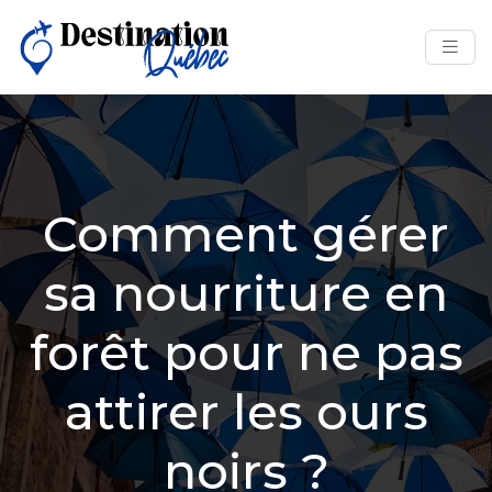
Comment gérer
sa nourriture en
forêt pour ne pas
attirer les ours
noirs ?