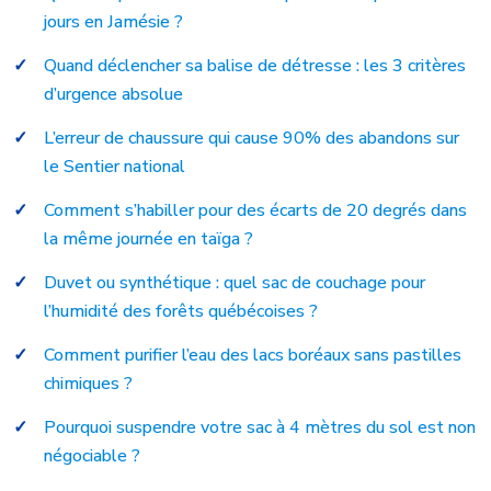
jours en Jamésie ?
Quand déclencher sa balise de détresse : les 3 critères
d’urgence absolue
L’erreur de chaussure qui cause 90% des abandons sur
le Sentier national
Comment s’habiller pour des écarts de 20 degrés dans
la même journée en taïga ?
Duvet ou synthétique : quel sac de couchage pour
l’humidité des forêts québécoises ?
Comment purifier l’eau des lacs boréaux sans pastilles
chimiques ?
Pourquoi suspendre votre sac à 4 mètres du sol est non
négociable ?