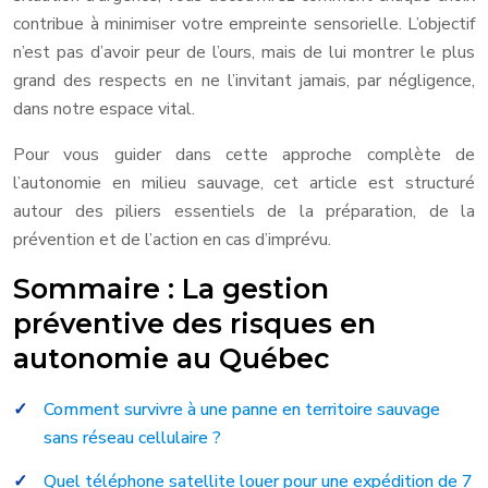
contribue à minimiser votre empreinte sensorielle. L’objectif
n’est pas d’avoir peur de l’ours, mais de lui montrer le plus
grand des respects en ne l’invitant jamais, par négligence,
dans notre espace vital.
Pour vous guider dans cette approche complète de
l’autonomie en milieu sauvage, cet article est structuré
autour des piliers essentiels de la préparation, de la
prévention et de l’action en cas d’imprévu.
Sommaire : La gestion
préventive des risques en
autonomie au Québec
Comment survivre à une panne en territoire sauvage
sans réseau cellulaire ?
Quel téléphone satellite louer pour une expédition de 7