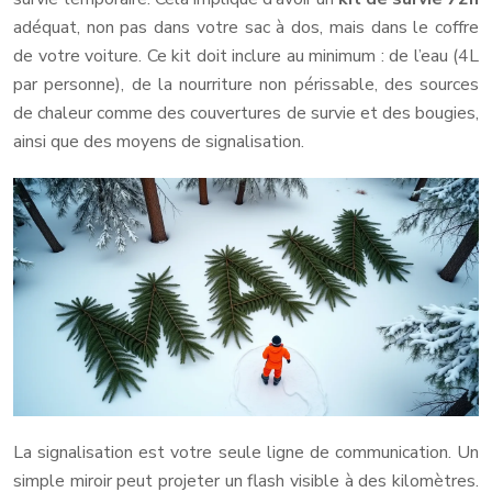
adéquat, non pas dans votre sac à dos, mais dans le coffre
de votre voiture. Ce kit doit inclure au minimum : de l’eau (4L
par personne), de la nourriture non périssable, des sources
de chaleur comme des couvertures de survie et des bougies,
ainsi que des moyens de signalisation.
La signalisation est votre seule ligne de communication. Un
simple miroir peut projeter un flash visible à des kilomètres.