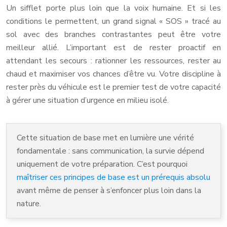
Un sifflet porte plus loin que la voix humaine. Et si les
conditions le permettent, un grand signal « SOS » tracé au
sol avec des branches contrastantes peut être votre
meilleur allié. L’important est de rester proactif en
attendant les secours : rationner les ressources, rester au
chaud et maximiser vos chances d’être vu. Votre discipline à
rester près du véhicule est le premier test de votre capacité
à gérer une situation d’urgence en milieu isolé.
Cette situation de base met en lumière une vérité
fondamentale : sans communication, la survie dépend
uniquement de votre préparation. C’est pourquoi
maîtriser ces principes de base est un prérequis absolu
avant même de penser à s’enfoncer plus loin dans la
nature.