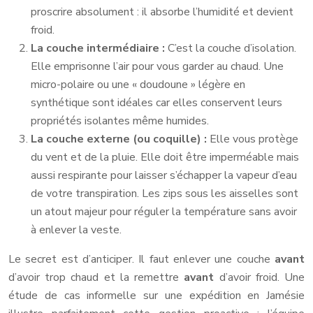
proscrire absolument : il absorbe l’humidité et devient
froid.
La couche intermédiaire :
C’est la couche d’isolation.
Elle emprisonne l’air pour vous garder au chaud. Une
micro-polaire ou une « doudoune » légère en
synthétique sont idéales car elles conservent leurs
propriétés isolantes même humides.
La couche externe (ou coquille) :
Elle vous protège
du vent et de la pluie. Elle doit être imperméable mais
aussi respirante pour laisser s’échapper la vapeur d’eau
de votre transpiration. Les zips sous les aisselles sont
un atout majeur pour réguler la température sans avoir
à enlever la veste.
Le secret est d’anticiper. Il faut enlever une couche
avant
d’avoir trop chaud et la remettre
avant
d’avoir froid. Une
étude de cas informelle sur une expédition en Jamésie