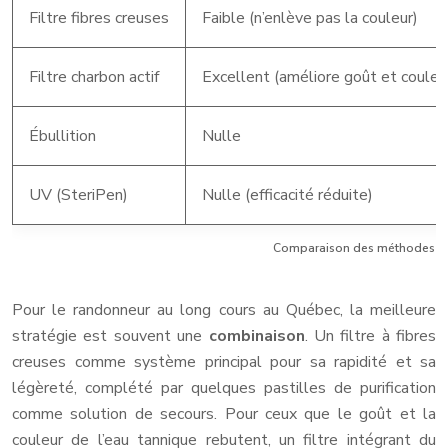
Filtre fibres creuses
Faible (n’enlève pas la couleur)
Filtre charbon actif
Excellent (améliore goût et couleu
Ébullition
Nulle
UV (SteriPen)
Nulle (efficacité réduite)
Comparaison des méthodes de 
Pour le randonneur au long cours au Québec, la meilleure
stratégie est souvent une
combinaison
. Un filtre à fibres
creuses comme système principal pour sa rapidité et sa
légèreté, complété par quelques pastilles de purification
comme solution de secours. Pour ceux que le goût et la
couleur de l’eau tannique rebutent, un filtre intégrant du