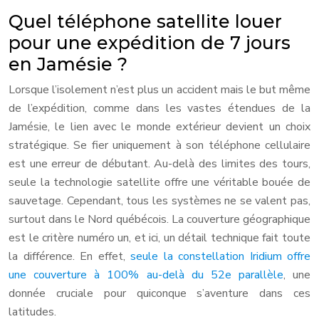
Quel téléphone satellite louer
pour une expédition de 7 jours
en Jamésie ?
Lorsque l’isolement n’est plus un accident mais le but même
de l’expédition, comme dans les vastes étendues de la
Jamésie, le lien avec le monde extérieur devient un choix
stratégique. Se fier uniquement à son téléphone cellulaire
est une erreur de débutant. Au-delà des limites des tours,
seule la technologie satellite offre une véritable bouée de
sauvetage. Cependant, tous les systèmes ne se valent pas,
surtout dans le Nord québécois. La couverture géographique
est le critère numéro un, et ici, un détail technique fait toute
la différence. En effet,
seule la constellation Iridium offre
une couverture à 100% au-delà du 52e parallèle
, une
donnée cruciale pour quiconque s’aventure dans ces
latitudes.