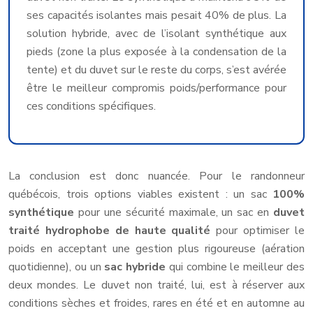
ses capacités isolantes mais pesait 40% de plus. La
solution hybride, avec de l’isolant synthétique aux
pieds (zone la plus exposée à la condensation de la
tente) et du duvet sur le reste du corps, s’est avérée
être le meilleur compromis poids/performance pour
ces conditions spécifiques.
La conclusion est donc nuancée. Pour le randonneur
québécois, trois options viables existent : un sac
100%
synthétique
pour une sécurité maximale, un sac en
duvet
traité hydrophobe de haute qualité
pour optimiser le
poids en acceptant une gestion plus rigoureuse (aération
quotidienne), ou un
sac hybride
qui combine le meilleur des
deux mondes. Le duvet non traité, lui, est à réserver aux
conditions sèches et froides, rares en été et en automne au