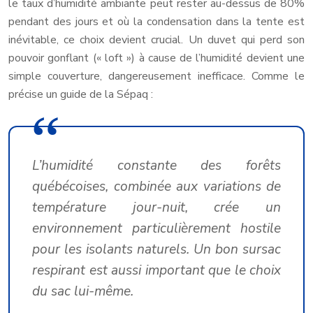
le taux d’humidité ambiante peut rester au-dessus de 80%
pendant des jours et où la condensation dans la tente est
inévitable, ce choix devient crucial. Un duvet qui perd son
pouvoir gonflant (« loft ») à cause de l’humidité devient une
simple couverture, dangereusement inefficace. Comme le
précise un guide de la Sépaq :
L’humidité constante des forêts
québécoises, combinée aux variations de
température jour-nuit, crée un
environnement particulièrement hostile
pour les isolants naturels. Un bon sursac
respirant est aussi important que le choix
du sac lui-même.