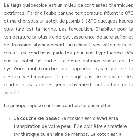
La taïga québécoise est un milieu de contrastes thermiques
extrêmes. Partir à l’aube par une température frôlant le 0°C
et marcher sous un soleil de plomb à 18°C quelques heures
plus tard est la norme, pas l’exception. S’habiller pour la
température la plus froide est l’assurance de surchauffer et
de transpirer abondamment, humidifiant vos vêtements et
créant les conditions parfaites pour une hypothermie dès
que le soleil se cache. La seule solution viable est le
système multicouche
, une approche dynamique de la
gestion vestimentaire. Il ne s’agit pas de « porter des
couches », mais de les gérer activement tout au long de la
journée.
Le principe repose sur trois couches fonctionnelles :
La couche de base :
Sa mission est d’évacuer la
transpiration de votre peau. Elle doit être en matière
synthétique ou en laine de mérinos. Le coton est à