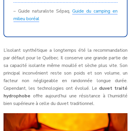
– Guide naturaliste Sépaq,
Guide du camping en
milieu boréal
L’isolant synthétique a longtemps été la recommandation
par défaut pour le Québec. Il conserve une grande partie de
sa capacité isolante même mouillé et sèche plus vite. Son
principal inconvénient reste son poids et son volume, un
facteur non négligeable en randonnée longue durée.
Cependant, les technologies ont évolué. Le
duvet traité
hydrophobe
offre aujourd’hui une résistance à l’humidité
bien supérieure à celle du duvet traditionnel.