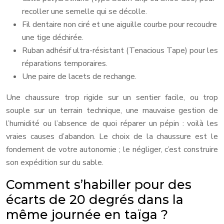
recoller une semelle qui se décolle.
Fil dentaire non ciré et une aiguille courbe pour recoudre
une tige déchirée.
Ruban adhésif ultra-résistant (Tenacious Tape) pour les
réparations temporaires.
Une paire de lacets de rechange.
Une chaussure trop rigide sur un sentier facile, ou trop
souple sur un terrain technique, une mauvaise gestion de
l’humidité ou l’absence de quoi réparer un pépin : voilà les
vraies causes d’abandon. Le choix de la chaussure est le
fondement de votre autonomie ; le négliger, c’est construire
son expédition sur du sable.
Comment s’habiller pour des
écarts de 20 degrés dans la
même journée en taïga ?