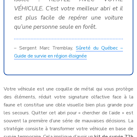
VÉHICULE. C’est votre meilleur abri et il
est plus facile de repérer une voiture
qu’une personne seule en forêt.
– Sergent Marc Tremblay,
Sûreté du Québec –
Guide de survie en région éloignée
Votre véhicule est une coquille de métal qui vous protège
des éléments, réduit votre signature olfactive face à la
faune et constitue une cible visuelle bien plus grande pour
les secours. Quitter cet abri pour « chercher de l’aide » est
souvent la première d’une série de mauvaises décisions. La
stratégie consiste à transformer votre véhicule en base de
survie temporaire. Cela implique d’avoir un
kit de survie 72h