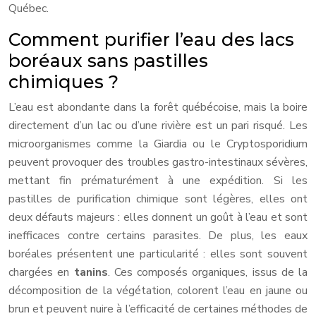
Québec.
Comment purifier l’eau des lacs
boréaux sans pastilles
chimiques ?
L’eau est abondante dans la forêt québécoise, mais la boire
directement d’un lac ou d’une rivière est un pari risqué. Les
microorganismes comme la Giardia ou le Cryptosporidium
peuvent provoquer des troubles gastro-intestinaux sévères,
mettant fin prématurément à une expédition. Si les
pastilles de purification chimique sont légères, elles ont
deux défauts majeurs : elles donnent un goût à l’eau et sont
inefficaces contre certains parasites. De plus, les eaux
boréales présentent une particularité : elles sont souvent
chargées en
tanins
. Ces composés organiques, issus de la
décomposition de la végétation, colorent l’eau en jaune ou
brun et peuvent nuire à l’efficacité de certaines méthodes de