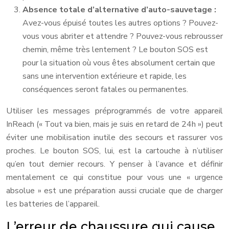
Absence totale d’alternative d’auto-sauvetage :
Avez-vous épuisé toutes les autres options ? Pouvez-
vous vous abriter et attendre ? Pouvez-vous rebrousser
chemin, même très lentement ? Le bouton SOS est
pour la situation où vous êtes absolument certain que
sans une intervention extérieure et rapide, les
conséquences seront fatales ou permanentes.
Utiliser les messages préprogrammés de votre appareil
InReach (« Tout va bien, mais je suis en retard de 24h ») peut
éviter une mobilisation inutile des secours et rassurer vos
proches. Le bouton SOS, lui, est la cartouche à n’utiliser
qu’en tout dernier recours. Y penser à l’avance et définir
mentalement ce qui constitue pour vous une « urgence
absolue » est une préparation aussi cruciale que de charger
les batteries de l’appareil.
L’erreur de chaussure qui cause