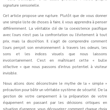
signature sensorielle.
Cet article propose une rupture. Plutôt que de vous donner
une simple liste de choses à faire, il vous apprendra à penser
différemment. La véritable clé de la coexistence pacifique
avec l’ours n’est pas la confrontation ou l’évitement à tout
prix, mais la discrétion. Il s’agit de comprendre comment
l’ours perçoit son environnement à travers les odeurs, les
sons et les indices visuels que nous laissons
involontairement. C’est en maîtrisant cette « bulle
olfactive » que nous passons d’intrus potentiel à visiteur
invisible.
Nous allons donc déconstruire le mythe de la « simple »
précaution pour bâtir un véritable système de sécurité. De la
gestion de votre campement à la préparation de votre
équipement en passant par les décisions critiques en
situation d’urgence, vous découvrirez comment chaque choix