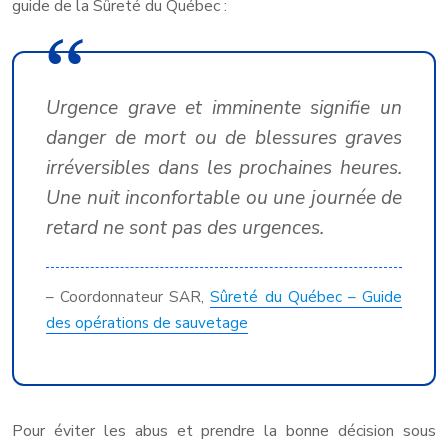
guide de la Sûreté du Québec :
Urgence grave et imminente signifie un
danger de mort ou de blessures graves
irréversibles dans les prochaines heures.
Une nuit inconfortable ou une journée de
retard ne sont pas des urgences.
– Coordonnateur SAR,
Sûreté du Québec – Guide
des opérations de sauvetage
Pour éviter les abus et prendre la bonne décision sous