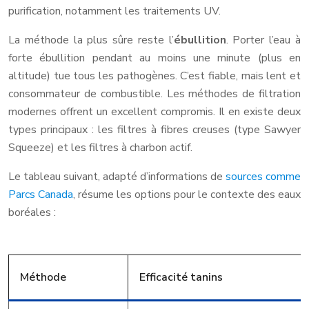
purification, notamment les traitements UV.
La méthode la plus sûre reste l’
ébullition
. Porter l’eau à
forte ébullition pendant au moins une minute (plus en
altitude) tue tous les pathogènes. C’est fiable, mais lent et
consommateur de combustible. Les méthodes de filtration
modernes offrent un excellent compromis. Il en existe deux
types principaux : les filtres à fibres creuses (type Sawyer
Squeeze) et les filtres à charbon actif.
Le tableau suivant, adapté d’informations de
sources comme
Parcs Canada
, résume les options pour le contexte des eaux
boréales :
Méthode
Efficacité tanins