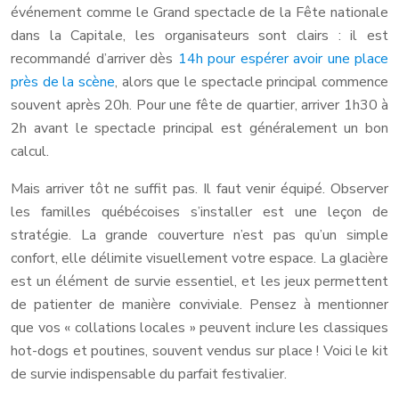
événement comme le Grand spectacle de la Fête nationale
dans la Capitale, les organisateurs sont clairs : il est
recommandé d’arriver dès
14h pour espérer avoir une place
près de la scène
, alors que le spectacle principal commence
souvent après 20h. Pour une fête de quartier, arriver 1h30 à
2h avant le spectacle principal est généralement un bon
calcul.
Mais arriver tôt ne suffit pas. Il faut venir équipé. Observer
les familles québécoises s’installer est une leçon de
stratégie. La grande couverture n’est pas qu’un simple
confort, elle délimite visuellement votre espace. La glacière
est un élément de survie essentiel, et les jeux permettent
de patienter de manière conviviale. Pensez à mentionner
que vos « collations locales » peuvent inclure les classiques
hot-dogs et poutines, souvent vendus sur place ! Voici le kit
de survie indispensable du parfait festivalier.