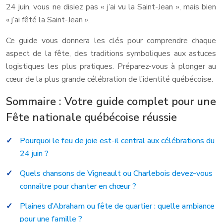
24 juin, vous ne disiez pas « j’ai vu la Saint-Jean », mais bien
« j’ai fêté la Saint-Jean ».
Ce guide vous donnera les clés pour comprendre chaque
aspect de la fête, des traditions symboliques aux astuces
logistiques les plus pratiques. Préparez-vous à plonger au
cœur de la plus grande célébration de l’identité québécoise.
Sommaire : Votre guide complet pour une
Fête nationale québécoise réussie
Pourquoi le feu de joie est-il central aux célébrations du
24 juin ?
Quels chansons de Vigneault ou Charlebois devez-vous
connaître pour chanter en chœur ?
Plaines d’Abraham ou fête de quartier : quelle ambiance
pour une famille ?