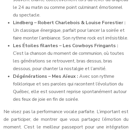
le 24 au matin ou comme point culminant émotionnel
du spectacle.
Lindberg – Robert Charlebois & Louise Forestier :
Un classique énergique, parfait pour lancer la soirée et
faire monter l’ambiance. Son rythme rock est irrésistible.
Les Étoiles filantes – Les Cowboys Fringants :
C’est la chanson du moment de communion, où toutes
les générations se retrouvent, bras dessus, bras
dessous, pour chanter la nostalgie et l’amitié.
Dégénérations – Mes Aïeux :
Avec son rythme
folklorique et ses paroles qui racontent l’évolution du
Québec, elle est souvent reprise spontanément autour
des feux de joie en fin de soirée.
Ne visez pas la performance vocale parfaite. L’important est
de participer, de montrer que vous partagez l’émotion du
moment. C’est le meilleur passeport pour une intégration