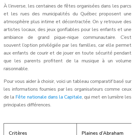
À l’inverse, les centaines de fêtes organisées dans les parcs
et les rues des municipalités du Québec proposent une
atmosphère plus intime et décontractée. On y retrouve des
artistes locaux, des jeux gonflables pour les enfants et une
ambiance de grand pique-nique communautaire. C’est
souvent l’option privilégiée par les familles, car elle permet
aux enfants de courir et de jouer en toute sécurité pendant
que les parents profitent de la musique à un volume
raisonnable.
Pour vous aider à choisir, voici un tableau comparatif basé sur
les informations fournies par les organisateurs comme ceux
de la
Fête nationale dans la Capitale
, qui met en lumière les
principales différences.
Critères
Plaines d’Abraham