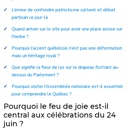
L’erreur de confondre patriotisme culturel et débat
partisan ce jour-là
Quand arriver sur le site pour avoir une place assise sur
l’herbe ?
Pourquoi l’accent québécois n’est pas une déformation
mais un héritage royal ?
Que signifie la fleur de lys sur le drapeau flottant au-
dessus du Parlement ?
Pourquoi visiter l’Assemblée nationale est-il essentiel
pour comprendre le Québec ?
Pourquoi le feu de joie est-il
central aux célébrations du 24
juin ?