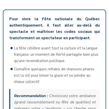
Pour vivre la Fête nationale du Québec
authentiquement, il faut aller au-delà du
spectacle et maîtriser les codes sociaux qui
transforment un spectateur en participant.
La fête célèbre avant tout la culture et la langue
française, un moment de fierté partagée bien plus
qu’une revendication politique.
Connaître quelques refrains de chansons phares
est la clé pour briser la glace et se joindre au
chœur collectif.
Recommandation :
Choisissez votre ambiance
(grand rassemblement ou fête de quartier) et
préparez votre « territoire » sur l’herbe pour