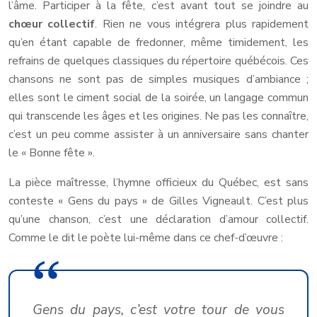
l’âme. Participer à la fête, c’est avant tout se joindre au
chœur collectif
. Rien ne vous intégrera plus rapidement
qu’en étant capable de fredonner, même timidement, les
refrains de quelques classiques du répertoire québécois. Ces
chansons ne sont pas de simples musiques d’ambiance ;
elles sont le ciment social de la soirée, un langage commun
qui transcende les âges et les origines. Ne pas les connaître,
c’est un peu comme assister à un anniversaire sans chanter
le « Bonne fête ».
La pièce maîtresse, l’hymne officieux du Québec, est sans
conteste « Gens du pays » de Gilles Vigneault. C’est plus
qu’une chanson, c’est une déclaration d’amour collectif.
Comme le dit le poète lui-même dans ce chef-d’œuvre :
Gens du pays, c’est votre tour de vous