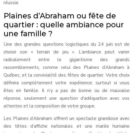
réussie.
Plaines d’Abraham ou fête de
quartier : quelle ambiance pour
une famille ?
Une des grandes questions logistiques du 24 juin est de
choisir son « terrain de jeu ». L’ambiance peut varier
radicalement entre le gigantisme des grands
rassemblements, comme celui des Plaines d’Abraham à
Québec, et la convivialité des fêtes de quartier. Votre choix
définira complètement votre expérience, surtout si vous
êtes en famille. Il n’y a pas de bonne ou de mauvaise
réponse, seulement une question d’adéquation avec vos
attentes et la composition de votre groupe.
Les Plaines d’Abraham offrent un spectacle grandiose avec
des têtes d’affiche nationales et une marée humaine