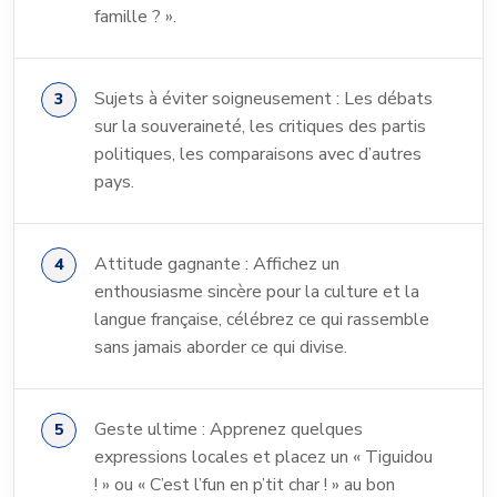
famille ? ».
Sujets à éviter soigneusement : Les débats
sur la souveraineté, les critiques des partis
politiques, les comparaisons avec d’autres
pays.
Attitude gagnante : Affichez un
enthousiasme sincère pour la culture et la
langue française, célébrez ce qui rassemble
sans jamais aborder ce qui divise.
Geste ultime : Apprenez quelques
expressions locales et placez un « Tiguidou
! » ou « C’est l’fun en p’tit char ! » au bon