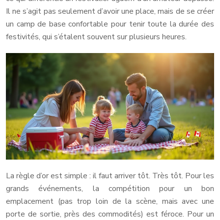
Il ne s’agit pas seulement d’avoir une place, mais de se créer
un camp de base confortable pour tenir toute la durée des
festivités, qui s’étalent souvent sur plusieurs heures.
La règle d’or est simple : il faut arriver tôt. Très tôt. Pour les
grands événements, la compétition pour un bon
emplacement (pas trop loin de la scène, mais avec une
porte de sortie, près des commodités) est féroce. Pour un