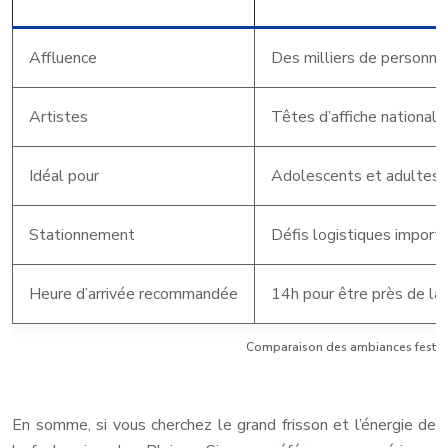
Affluence
Des milliers de personne
Artistes
Têtes d’affiche nationale
Idéal pour
Adolescents et adultes
Stationnement
Défis logistiques import
Heure d’arrivée recommandée
14h pour être près de la
Comparaison des ambiances festive
En somme, si vous cherchez le grand frisson et l’énergie de