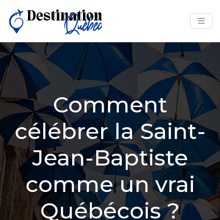
Comment
célébrer la Saint-
Jean-Baptiste
comme un vrai
Québécois ?