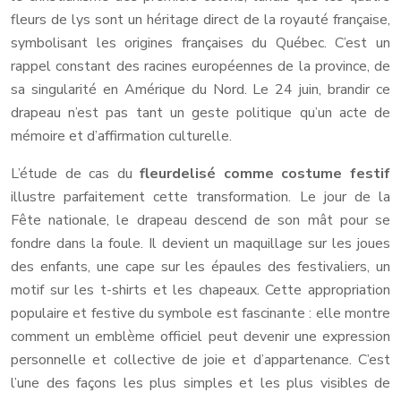
fleurs de lys sont un héritage direct de la royauté française,
symbolisant les origines françaises du Québec. C’est un
rappel constant des racines européennes de la province, de
sa singularité en Amérique du Nord. Le 24 juin, brandir ce
drapeau n’est pas tant un geste politique qu’un acte de
mémoire et d’affirmation culturelle.
L’étude de cas du
fleurdelisé comme costume festif
illustre parfaitement cette transformation. Le jour de la
Fête nationale, le drapeau descend de son mât pour se
fondre dans la foule. Il devient un maquillage sur les joues
des enfants, une cape sur les épaules des festivaliers, un
motif sur les t-shirts et les chapeaux. Cette appropriation
populaire et festive du symbole est fascinante : elle montre
comment un emblème officiel peut devenir une expression
personnelle et collective de joie et d’appartenance. C’est
l’une des façons les plus simples et les plus visibles de