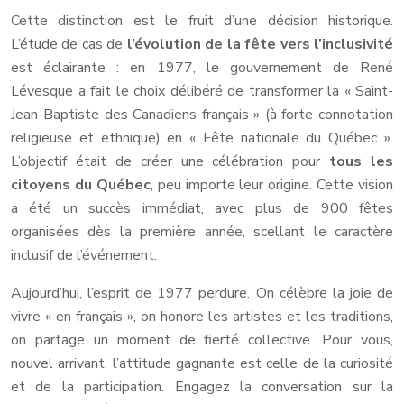
Cette distinction est le fruit d’une décision historique.
L’étude de cas de
l’évolution de la fête vers l’inclusivité
est éclairante : en 1977, le gouvernement de René
Lévesque a fait le choix délibéré de transformer la « Saint-
Jean-Baptiste des Canadiens français » (à forte connotation
religieuse et ethnique) en « Fête nationale du Québec ».
L’objectif était de créer une célébration pour
tous les
citoyens du Québec
, peu importe leur origine. Cette vision
a été un succès immédiat, avec plus de 900 fêtes
organisées dès la première année, scellant le caractère
inclusif de l’événement.
Aujourd’hui, l’esprit de 1977 perdure. On célèbre la joie de
vivre « en français », on honore les artistes et les traditions,
on partage un moment de fierté collective. Pour vous,
nouvel arrivant, l’attitude gagnante est celle de la curiosité
et de la participation. Engagez la conversation sur la