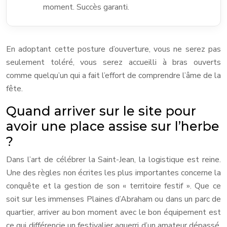
moment. Succès garanti.
En adoptant cette posture d’ouverture, vous ne serez pas
seulement toléré, vous serez accueilli à bras ouverts
comme quelqu’un qui a fait l’effort de comprendre l’âme de la
fête.
Quand arriver sur le site pour
avoir une place assise sur l’herbe
?
Dans l’art de célébrer la Saint-Jean, la logistique est reine.
Une des règles non écrites les plus importantes concerne la
conquête et la gestion de son « territoire festif ». Que ce
soit sur les immenses Plaines d’Abraham ou dans un parc de
quartier, arriver au bon moment avec le bon équipement est
ce qui différencie un festivalier aguerri d’un amateur dépassé.