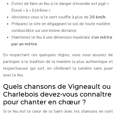
Évitez de faire un feu si le danger d’incendie est jugé «
Élevé » à « Extrême ».
Abstenez-vous si le vent souffle à plus de
20 km/h
.
Préparez le site en dégageant le sol de toute matière
combustible sur une bonne distance.
Maintenez le feu à une dimension maximale d’
un mètre
par un mètre
.
En respectant ces quelques règles, vous vous assurez de
participer à la tradition de la manière la plus authentique et
respectueuse qui soit, en célébrant la lumière sans jouer
avec le feu.
Quels chansons de Vigneault ou
Charlebois devez-vous connaître
pour chanter en chœur ?
Si le feu est le cœur de la Saint-Jean, les chansons en sont