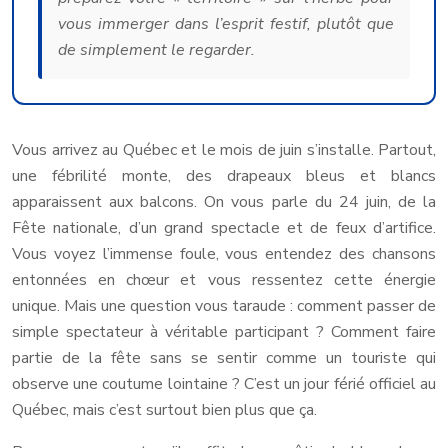
vous immerger dans l’esprit festif, plutôt que
de simplement le regarder.
Vous arrivez au Québec et le mois de juin s’installe. Partout,
une fébrilité monte, des drapeaux bleus et blancs
apparaissent aux balcons. On vous parle du 24 juin, de la
Fête nationale, d’un grand spectacle et de feux d’artifice.
Vous voyez l’immense foule, vous entendez des chansons
entonnées en chœur et vous ressentez cette énergie
unique. Mais une question vous taraude : comment passer de
simple spectateur à véritable participant ? Comment faire
partie de la fête sans se sentir comme un touriste qui
observe une coutume lointaine ? C’est un jour férié officiel au
Québec, mais c’est surtout bien plus que ça.