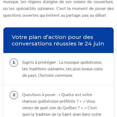
musique, les régions d’origine de vos voisins de couverture,
ou les spécialités culinaires. C’est le moment de poser des
questions ouvertes qui invitent au partage, pas au débat.
Votre plan d’action pour des
conversations réussies le 24 juin
Sujets à privilégier : La musique québécoise,
les traditions culinaires, les plus beaux coins
de pays, l’histoire commune.
Questions à poser : « Quelle est votre
chanson québécoise préférée ? », « Vous
venez de quel coin du Québec ? », « C’est
quoi la tradition de la Saint-Jean dans votre