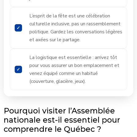
L’esprit de la fête est une célébration
culturelle inclusive, pas un rassemblement
politique. Gardez les conversations légères
et axées sur le partage.
La logistique est essentielle : arrivez tôt
pour vous assurer un bon emplacement et
venez équipé comme un habitué
(couverture, glacière, jeux).
Pourquoi visiter l’Assemblée
nationale est-il essentiel pour
comprendre le Québec ?