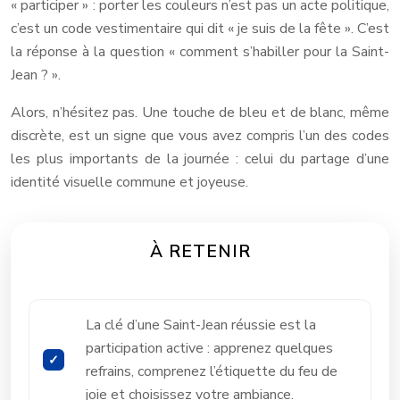
« participer » : porter les couleurs n’est pas un acte politique,
c’est un code vestimentaire qui dit « je suis de la fête ». C’est
la réponse à la question « comment s’habiller pour la Saint-
Jean ? ».
Alors, n’hésitez pas. Une touche de bleu et de blanc, même
discrète, est un signe que vous avez compris l’un des codes
les plus importants de la journée : celui du partage d’une
identité visuelle commune et joyeuse.
À RETENIR
La clé d’une Saint-Jean réussie est la
participation active : apprenez quelques
refrains, comprenez l’étiquette du feu de
joie et choisissez votre ambiance.