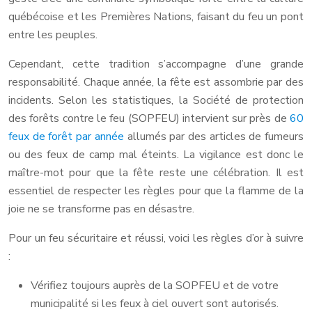
québécoise et les Premières Nations, faisant du feu un pont
entre les peuples.
Cependant, cette tradition s’accompagne d’une grande
responsabilité. Chaque année, la fête est assombrie par des
incidents. Selon les statistiques, la Société de protection
des forêts contre le feu (SOPFEU) intervient sur près de
60
feux de forêt par année
allumés par des articles de fumeurs
ou des feux de camp mal éteints. La vigilance est donc le
maître-mot pour que la fête reste une célébration. Il est
essentiel de respecter les règles pour que la flamme de la
joie ne se transforme pas en désastre.
Pour un feu sécuritaire et réussi, voici les règles d’or à suivre
:
Vérifiez toujours auprès de la SOPFEU et de votre
municipalité si les feux à ciel ouvert sont autorisés.