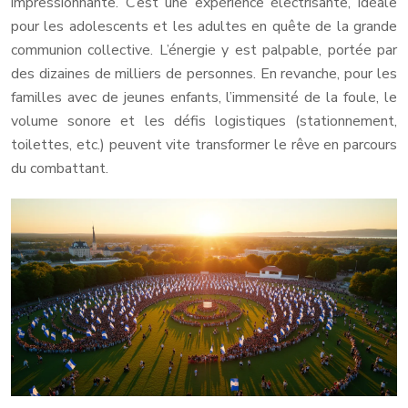
impressionnante. C’est une expérience électrisante, idéale
pour les adolescents et les adultes en quête de la grande
communion collective. L’énergie y est palpable, portée par
des dizaines de milliers de personnes. En revanche, pour les
familles avec de jeunes enfants, l’immensité de la foule, le
volume sonore et les défis logistiques (stationnement,
toilettes, etc.) peuvent vite transformer le rêve en parcours
du combattant.