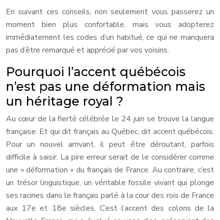
En suivant ces conseils, non seulement vous passerez un
moment bien plus confortable, mais vous adopterez
immédiatement les codes d’un habitué, ce qui ne manquera
pas d’être remarqué et apprécié par vos voisins.
Pourquoi l’accent québécois
n’est pas une déformation mais
un héritage royal ?
Au cœur de la fierté célébrée le 24 juin se trouve la langue
française. Et qui dit français au Québec, dit accent québécois.
Pour un nouvel arrivant, il peut être déroutant, parfois
difficile à saisir. La pire erreur serait de le considérer comme
une « déformation » du français de France. Au contraire, c’est
un trésor linguistique, un véritable fossile vivant qui plonge
ses racines dans le français parlé à la cour des rois de France
aux 17e et 18e siècles. C’est l’accent des colons de la